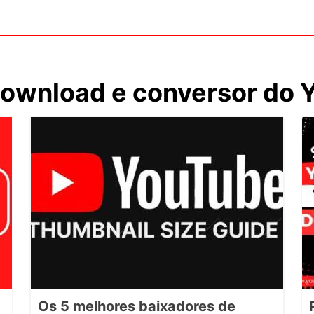
download e conversor do 
Os 5 melhores baixadores de