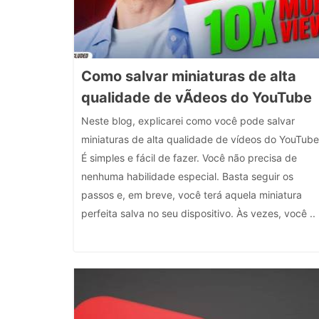
Como salvar miniaturas de alta
qualidade de vÃ­deos do YouTube
Neste blog, explicarei como você pode salvar
miniaturas de alta qualidade de vídeos do YouTube
É simples e fácil de fazer. Você não precisa de
nenhuma habilidade especial. Basta seguir os
passos e, em breve, você terá aquela miniatura
perfeita salva no seu dispositivo. Às vezes, você ..