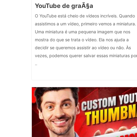
YouTube de graÃ§a
O YouTube está cheio de vídeos incríveis. Quando
assistimos a um vídeo, primeiro vemos a miniatura.
Uma miniatura é uma pequena imagem que nos
mostra do que se trata o vídeo. Ela nos ajuda a
decidir se queremos assistir ao vídeo ou não. Às
vezes, podemos querer salvar essas miniaturas po
..