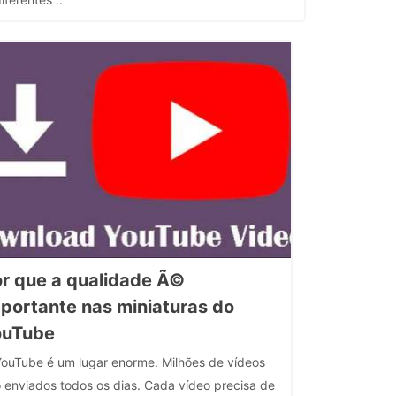
r que a qualidade Ã©
portante nas miniaturas do
ouTube
ouTube é um lugar enorme. Milhões de vídeos
 enviados todos os dias. Cada vídeo precisa de