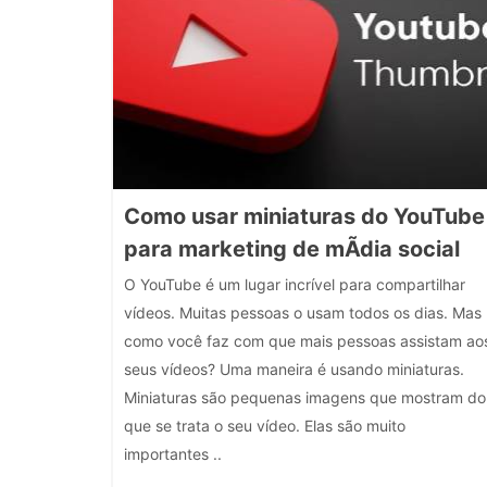
Como usar miniaturas do YouTube
para marketing de mÃ­dia social
O YouTube é um lugar incrível para compartilhar
vídeos. Muitas pessoas o usam todos os dias. Mas
como você faz com que mais pessoas assistam ao
seus vídeos? Uma maneira é usando miniaturas.
Miniaturas são pequenas imagens que mostram do
que se trata o seu vídeo. Elas são muito
importantes ..